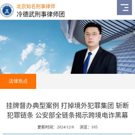
北京知名刑事律师
冷德武刑事律师团
法律热点
挂牌督办典型案例 打掉境外犯罪集团 斩断
犯罪链条 公安部全链条揭示跨境电诈黑幕
更新时间：2024/12/6 浏览：
105