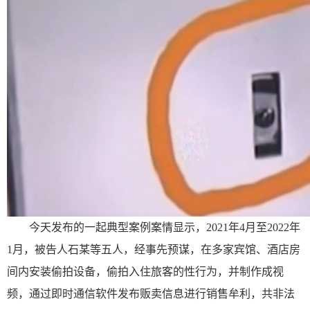
今天发布的一起典型案例案情显示，2021年4月至2022年
1月，被告人石某等五人，经事先预谋，在多家宾馆、酒店房
间内安装偷拍设备，偷拍入住旅客的性行为，并制作成视
频，通过即时通信软件发布贩卖信息进行销售牟利，共非法