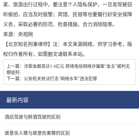
家、旅游出行过程中，要注意个人隐私保护，一旦发现被窃
听偷拍，应当及时报警；宾馆、民宿等也要履行好安全保障
义务，采取必要的防范、检查措施，合力消除隐患。
来源：央视网
【
北京知名刑事律师
】注：本文来源网络，供学习参考，版
权归作者所有，如需删文请联系本站。
上一篇：涉案金额高达1.4亿元 跨境电信网络诈骗案“金主”被判无
期徒刑
下一篇：公安机关依法打击“网络水军”违法犯罪
最新内容
酒后驾驶与醉酒驾驶的区别
故意杀人罪与故意伤害罪的区别