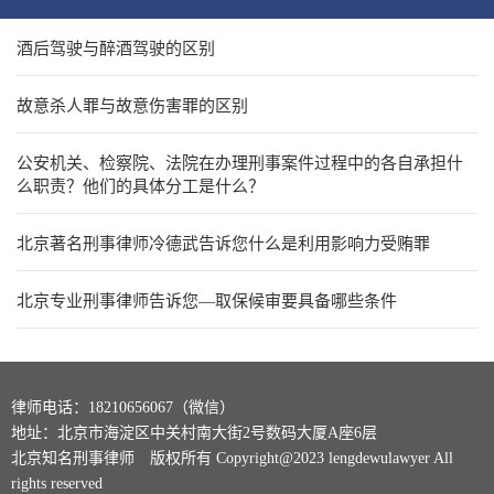
酒后驾驶与醉酒驾驶的区别
故意杀人罪与故意伤害罪的区别
公安机关、检察院、法院在办理刑事案件过程中的各自承担什
么职责？他们的具体分工是什么？
北京著名刑事律师冷德武告诉您什么是利用影响力受贿罪
北京专业刑事律师告诉您—取保候审要具备哪些条件
律师电话：18210656067（微信）
地址：北京市海淀区中关村南大街2号数码大厦A座6层
北京知名刑事律师 版权所有 Copyright@2023 lengdewulawyer All
rights reserved