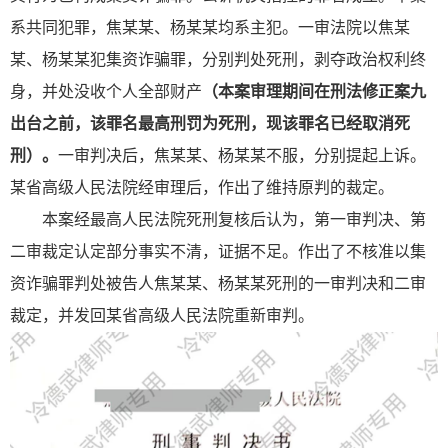
系共同犯罪，焦某某、杨某某均系主犯。一审法院以焦某
某、杨某某犯集资诈骗罪，分别判处死刑，剥夺政治权利终
身，并处没收个人全部财产
（本案审理期间在刑法修正案九
出台之前，该罪名最高刑罚为死刑，现该罪名已经取消死
刑）。
一审判决后，焦某某、杨某某不服，分别提起上诉。
某省高级人民法院经审理后，作出了维持原判的裁定。
本案经最高人民法院死刑复核后认为，第一审判决、第
二审裁定认定部分事实不清，证据不足。作出了不核准以集
资诈骗罪判处被告人焦某某、杨某某死刑的一审判决和二审
裁定，并发回某省高级人民法院重新审判。