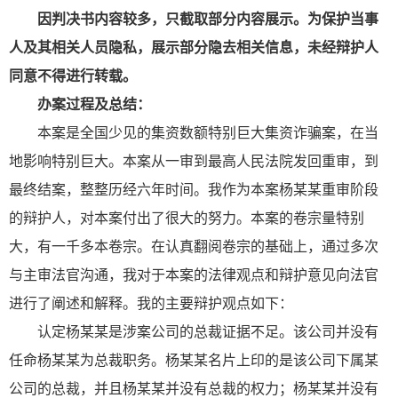
因判决书内容较多，只截取部分内容展示。为保护当事
人及其相关人员隐私，展示部分隐去相关信息，未经辩护人
同意不得进行转载。
办案过程及总结：
本案是全国少见的集资数额特别巨大集资诈骗案，在当
地影响特别巨大。本案从一审到最高人民法院发回重审，到
最终结案，整整历经六年时间。我作为本案杨某某重审阶段
的辩护人，对本案付出了很大的努力。本案的卷宗量特别
大，有一千多本卷宗。在认真翻阅卷宗的基础上，通过多次
与主审法官沟通，我对于本案的法律观点和辩护意见向法官
进行了阐述和解释。我的主要辩护观点如下：
认定杨某某是涉案公司的总裁证据不足。该公司并没有
任命杨某某为总裁职务。杨某某名片上印的是该公司下属某
公司的总裁，并且杨某某并没有总裁的权力；杨某某并没有