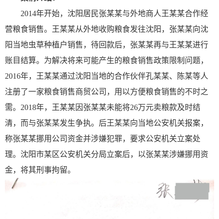
2014年开始，沈阳居民张某某与外地商人王某某合作经
营粮食销售。王某某从外地收购粮食发往沈阳，张某某向沈
阳当地虫草种植户销售，待回款后，张某某再与王某某进行
账目结算。为解决将来可能产生的粮食销售政策限制问题，
2016年，王某某通过沈阳当地的合作伙伴孔某某、陈某等人
注册了一家粮食销售商贸公司，用以方便粮食销售的不时之
需。2018年，王某某因张某某未能将26万元卖粮款及时结
清，而与张某某发生争执。后王某某向当地公安机关报案，
称张某某挪用公司资金并涉嫌犯罪，要求公安机关立案处
理。沈阳市某区公安机关分局立案后，以张某某涉嫌挪用资
金，将其刑事拘留。