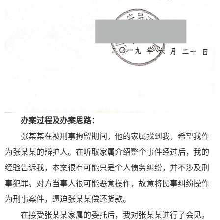
办案过程及办案思路：
张某某在被刑事拘留期间，他的家属找到我，希望我作
为张某某的辩护人。在听取家属介绍整个事件经过后，我的
经验告诉我，本案很有可能只是个人债务纠纷，并不涉及刑
事犯罪。对方当事人很可能恶意操作，故意将民事纠纷操作
为刑事案件，逼迫张某某偿还货款。
在接受张某某家属的委托后，我对张某某进行了会见。