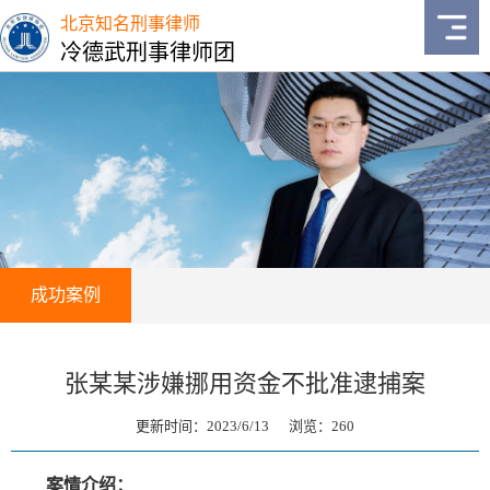
北京知名刑事律师
冷德武刑事律师团
成功案例
张某某涉嫌挪用资金不批准逮捕案
更新时间：2023/6/13 浏览：
260
案情介绍：