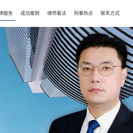
律服务
成功案例
律师看法
刑事热点
联系方式