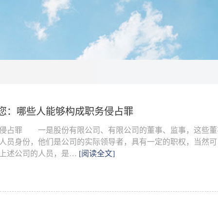
您：哪些人能够构成职务侵占罪
务侵占罪 一是股份有限公司、有限公司的董事、监事，这些董
人员身份，他们是公司的实际领导者，具有一定的职权，当然可
上述公司的人员，是…
[阅读全文]