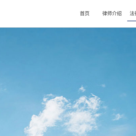
首页
律师介绍
法