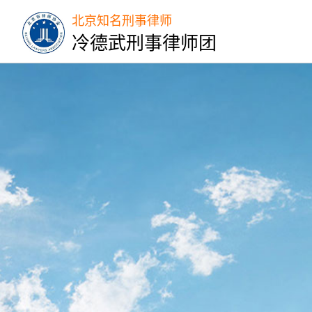
北京知名刑事律师
冷德武刑事律师团